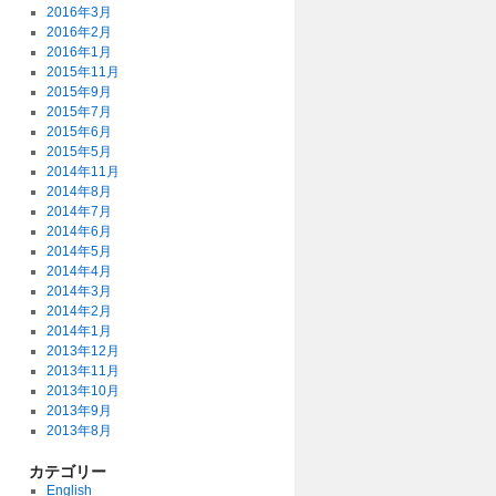
2016年3月
2016年2月
2016年1月
2015年11月
2015年9月
2015年7月
2015年6月
2015年5月
2014年11月
2014年8月
2014年7月
2014年6月
2014年5月
2014年4月
2014年3月
2014年2月
2014年1月
2013年12月
2013年11月
2013年10月
2013年9月
2013年8月
カテゴリー
English