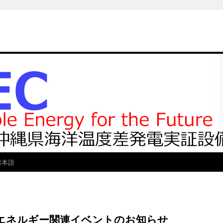
日本語
・エネルギー関連イベントのお知らせ