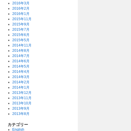
2016年3月
2016年2月
2016年1月
2015年11月
2015年9月
2015年7月
2015年6月
2015年5月
2014年11月
2014年8月
2014年7月
2014年6月
2014年5月
2014年4月
2014年3月
2014年2月
2014年1月
2013年12月
2013年11月
2013年10月
2013年9月
2013年8月
カテゴリー
English