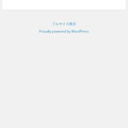
フルサイズ表示
Proudly powered by WordPress