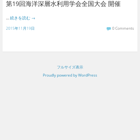
第19回海洋深層水利用学会全国大会 開催
…
続きを読む
→
2015年11月19日
0 Comments
フルサイズ表示
Proudly powered by WordPress