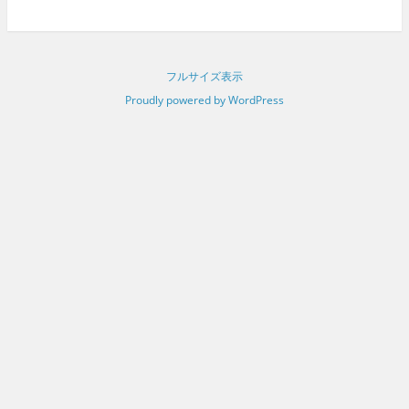
フルサイズ表示
Proudly powered by WordPress