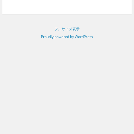
フルサイズ表示
Proudly powered by WordPress