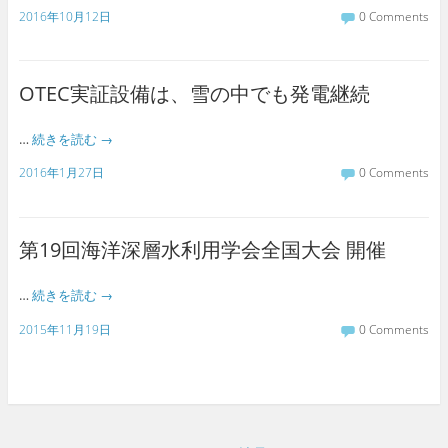
2016年10月12日
0 Comments
OTEC実証設備は、雪の中でも発電継続
…
続きを読む
→
2016年1月27日
0 Comments
第19回海洋深層水利用学会全国大会 開催
…
続きを読む
→
2015年11月19日
0 Comments