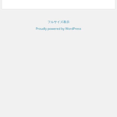
フルサイズ表示
Proudly powered by WordPress