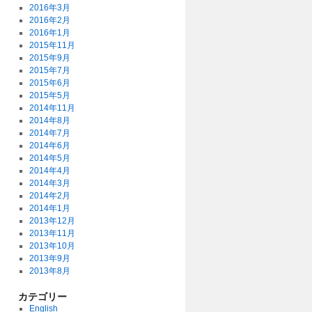
2016年3月
2016年2月
2016年1月
2015年11月
2015年9月
2015年7月
2015年6月
2015年5月
2014年11月
2014年8月
2014年7月
2014年6月
2014年5月
2014年4月
2014年3月
2014年2月
2014年1月
2013年12月
2013年11月
2013年10月
2013年9月
2013年8月
カテゴリー
English