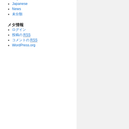
Japanese
News
未分類
メタ情報
ログイン
投稿の
RSS
コメントの
RSS
WordPress.org