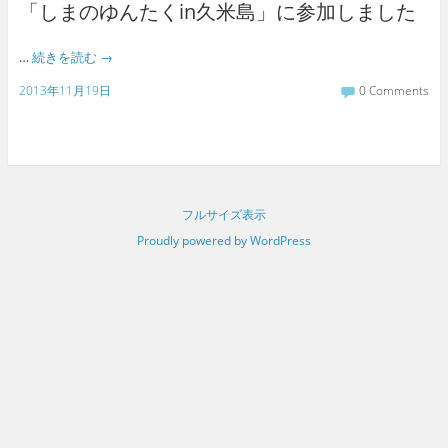
「しまのゆんたくin久米島」に参加しました
…
続きを読む
→
2013年11月19日
0 Comments
フルサイズ表示
Proudly powered by WordPress