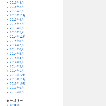
2016年3月
2016年2月
2016年1月
2015年11月
2015年9月
2015年7月
2015年6月
2015年5月
2014年11月
2014年8月
2014年7月
2014年6月
2014年5月
2014年4月
2014年3月
2014年2月
2014年1月
2013年12月
2013年11月
2013年10月
2013年9月
2013年8月
カテゴリー
English